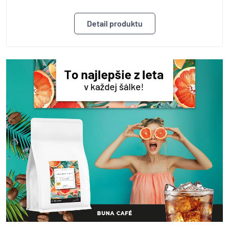
Detail produktu