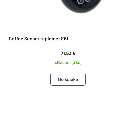
Coffee Sensor teplomer E61
71,53 €
skladom (3 ks)