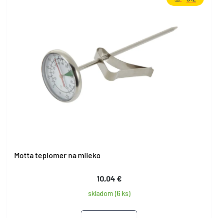
Motta teplomer na mlieko
10,04 €
skladom (6 ks)