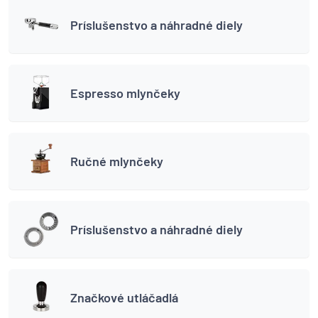
Príslušenstvo a náhradné diely
Espresso mlynčeky
Ručné mlynčeky
Príslušenstvo a náhradné diely
Značkové utláčadlá