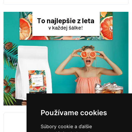
Používame cookies
0.18
Súbory cookie a ďalšie