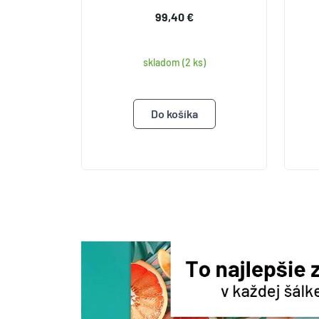
99,40 €
skladom (2 ks)