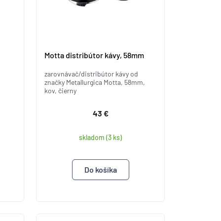
Motta distribútor kávy, 58mm
zarovnávač/distribútor kávy od
značky Metallurgica Motta, 58mm,
kov, čierny
43 €
skladom (3 ks)