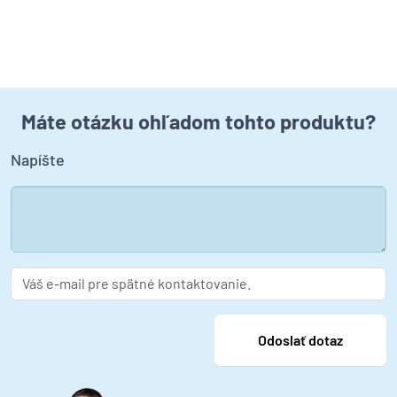
Máte otázku ohľadom tohto produktu?
Napíšte