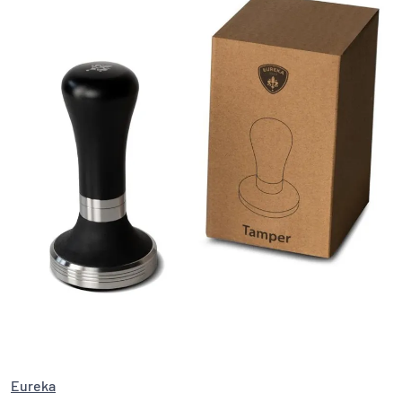
Eureka