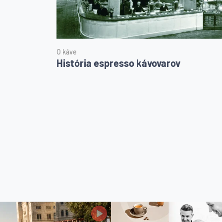
O káve
História espresso kávovarov