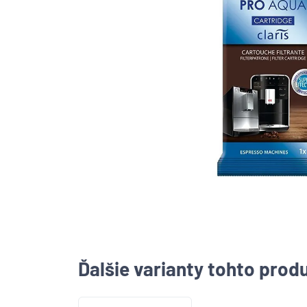
Ďalšie varianty tohto prod