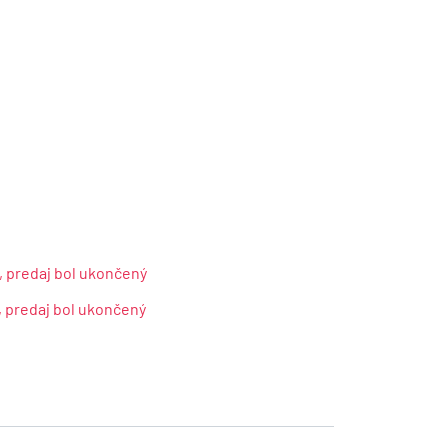
, predaj bol ukončený
, predaj bol ukončený