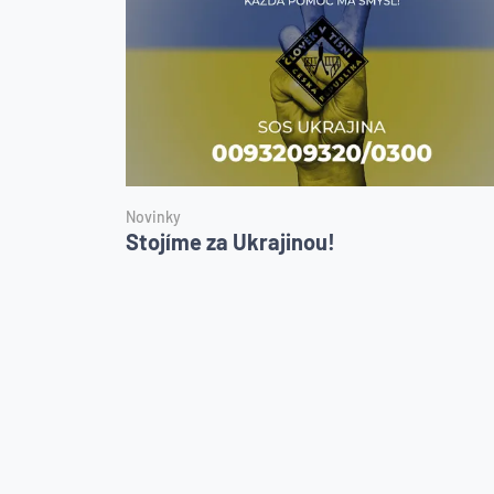
Novinky
Stojíme za Ukrajinou!