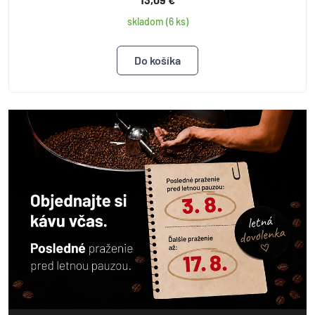
skladom (6 ks)