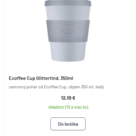
Ecoffee Cup Glittertind, 350ml
cestovný pohár od Ecoffee Cup, objem 350 ml, šedý
12,10 €
skladom (10 a viac ks)