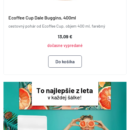
Ecoffee Cup Dale Buggins, 400ml
cestovný pohár od Ecoffee Cup, objem 400 ml, farebný
13,09 €
dočasne vypredané