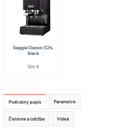
Gaggia Classic E24,
black
504 €
Parametre
Podrobný popis
Čistenie a údržba
Videá