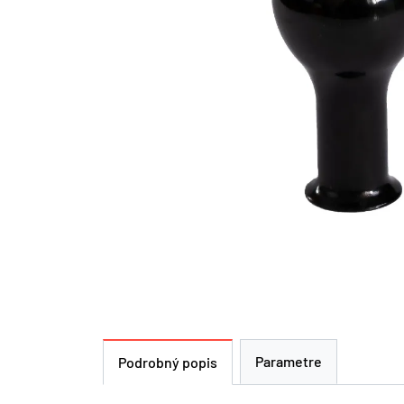
Parametre
Podrobný popis