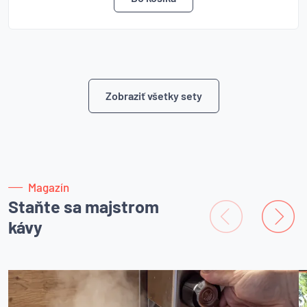
Zobraziť všetky sety
Magazín
Staňte sa majstrom
kávy