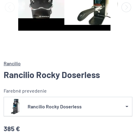
Rancilio
Rancilio Rocky Doserless
Farebné prevedenie
Rancilio Rocky Doserless
385 €