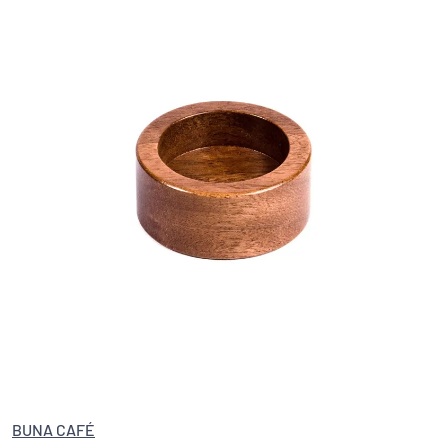
BUNA CAFÉ