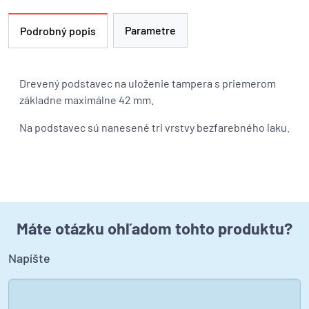
Parametre
Podrobný popis
Drevený podstavec na uloženie tampera s priemerom
základne maximálne 42 mm.
Na podstavec sú nanesené tri vrstvy bezfarebného laku.
Máte otázku ohľadom tohto produktu?
Napíšte