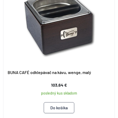
BUNA CAFÉ odklepávač na kávu, wenge, malý
103,64 €
posledný kus skladom