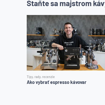
Staňte sa majstrom káv
Tipy, rady, recenzie
Ako vybrať espresso kávovar