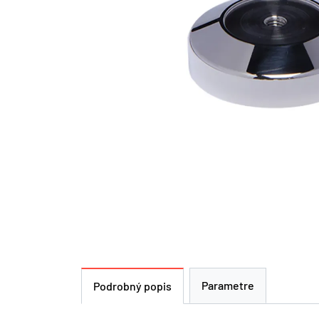
Parametre
Podrobný popis