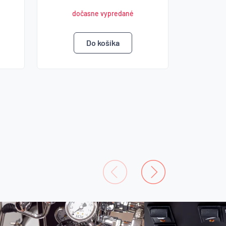
dočasne vypredané