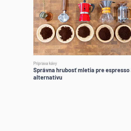
Príprava kávy
Správna hrubosť mletia pre espresso 
alternatívu