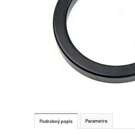
Parametre
Podrobný popis