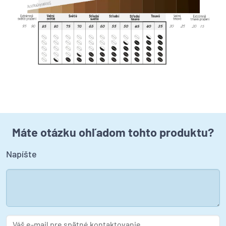
Máte otázku ohľadom tohto produktu?
Napíšte